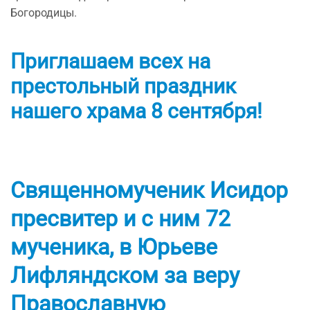
Богородицы.
Приглашаем всех на
престольный праздник
нашего храма 8 сентября!
Священномученик Исидор
пресвитер и с ним 72
мученика, в Юрьеве
Лифляндском за веру
Православную