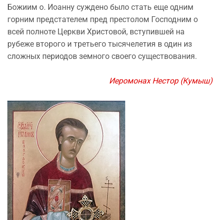
Божиим о. Иоанну суждено было стать еще одним
горним предстателем пред престолом Господним о
всей полноте Церкви Христовой, вступившей на
рубеже второго и третьего тысячелетия в один из
сложных периодов земного своего существования.
Иеромонах Нестор (Кумыш)