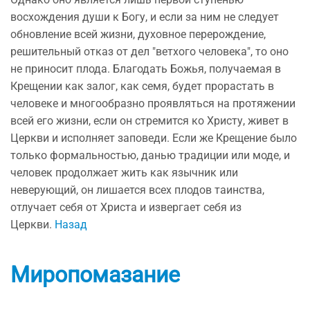
восхождения души к Богу, и если за ним не следует
обновление всей жизни, духовное перерождение,
решительный отказ от дел "ветхого человека", то оно
не приносит плода. Благодать Божья, получаемая в
Крещении как залог, как семя, будет прорастать в
человеке и многообразно проявляться на протяжении
всей его жизни, если он стремится ко Христу, живет в
Церкви и исполняет заповеди. Если же Крещение было
только формальностью, данью традиции или моде, и
человек продолжает жить как язычник или
неверующий, он лишается всех плодов таинства,
отлучает себя от Христа и извергает себя из
Церкви.
Назад
Миропомазание