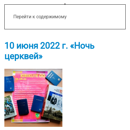
Перейти к содержимому
10 июня 2022 г. «Ночь
церквей»