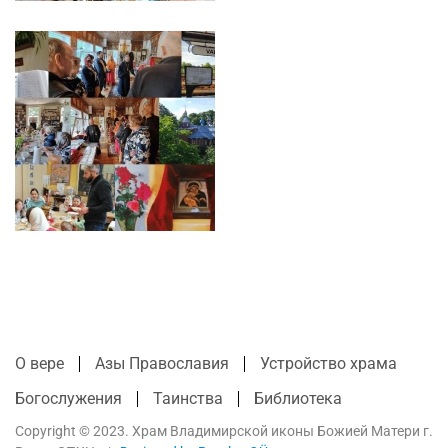
О вере
Азы Православия
Устройство храма
Богослужения
Таинства
Библиотека
Copyright © 2023. Храм Владимирской иконы Божией Матери г.