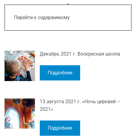
Перейти к содержимому
Декабрь 2021 г. Воскресная школа
Подробнее
13 августа 2021 г. «Ночь церквей –
2021»
Подробнее