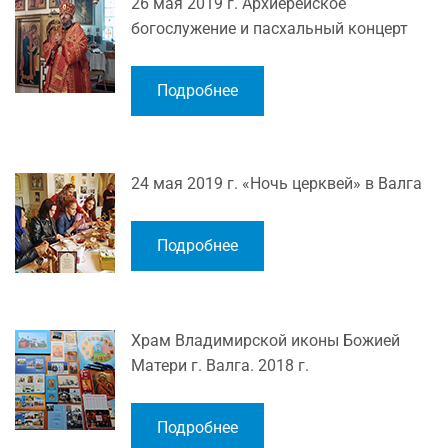
26 мая 2019 г. Архиерейское
богослужение и пасхальный концерт
Подробнее
24 мая 2019 г. «Ночь церквей» в Валга
Подробнее
Храм Владимирской иконы Божией
Матери г. Валга. 2018 г.
Подробнее