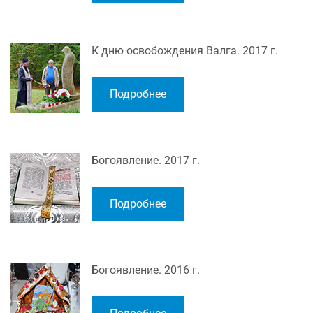
К дню освобождения Валга. 2017 г.
Подробнее
Богоявление. 2017 г.
Подробнее
Богоявление. 2016 г.