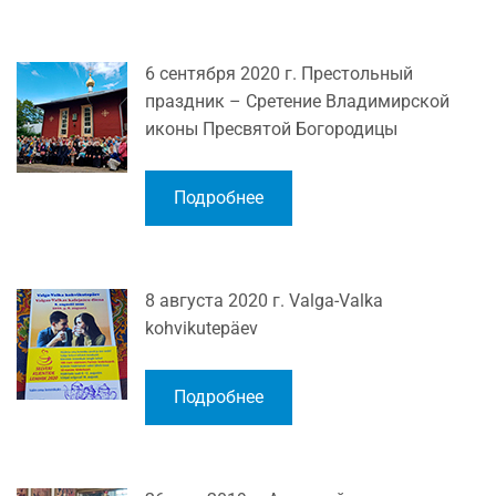
6 сентября 2020 г. Престольный
праздник – Сретение Владимирской
иконы Пресвятой Богородицы
Подробнее
8 августа 2020 г. Valga-Valka
kohvikutepäev
Подробнее