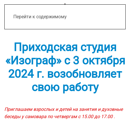
Перейти к содержимому
Приходская студия
«Изограф» с 3 октября
2024 г. возобновляет
свою работу
Приглашаем взрослых и детей на занятия и духовные
беседы у самовара по четвергам с 15.00 до 17.00 .